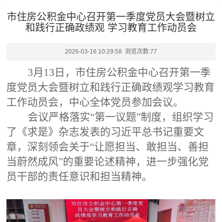
市住房公积金中心召开第一季度党员大会暨树立
和践行正确政绩观 学习教育工作动员会
2026-03-16 10:29:58 浏览次数:
77
3月13日，市住房公积金中心召开第一季
度党员大会暨树立和践行正确政绩观学习教育
工作动员会，中心全体党员参加会议。
会议严格落实
“第一议题”制度，组织学习
了《求是》杂志发表的习近平总书记重要文
章，深刻领会关于“让愿担当、敢担当、善担
当蔚然成风”的重要论述精神，进一步强化党
员干部的责任意识和担当精神。