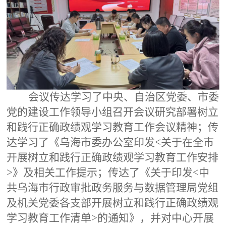
会议传达学习了中央、自治区党委、市委
党的建设工作领导小组召开会议研究部署树立
和践行正确政绩观学习教育工作会议精神；传
达学习了《乌海市委办公室印发
<关于在全市
开展树立和践行正确政绩观学习教育工作安排
>》及相关工作提示；传达了《关于印发<中
共乌海市行政审批政务服务与数据管理局党组
及机关党委各支部开展树立和践行正确政绩观
学习教育工作清单>的通知》，并对中心开展