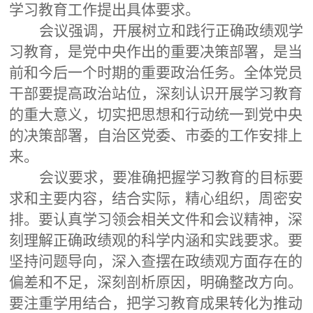
学习教育工作提出具体要求。
会议强调，开展树立和践行正确政绩观学
习教育，是党中央作出的重要决策部署，是当
前和今后一个时期的重要政治任务。全体党员
干部要提高政治站位，深刻认识开展学习教育
的重大意义，切实把思想和行动统一到党中央
的决策部署，
自治区党委、市委的
工作安排
上
来。
会议要求，要准确把握学习教育的目标要
求和主要内容，结合实际，精心组织，周密安
排。要认真学习领会相关文件和会议精神，深
刻理解正确政绩观的科学内涵和实践要求。要
坚持问题导向，深入查摆在政绩观方面存在的
偏差和不足，深刻剖析原因，明确整改方向。
要注重学用结合，把学习教育成果转化为推动