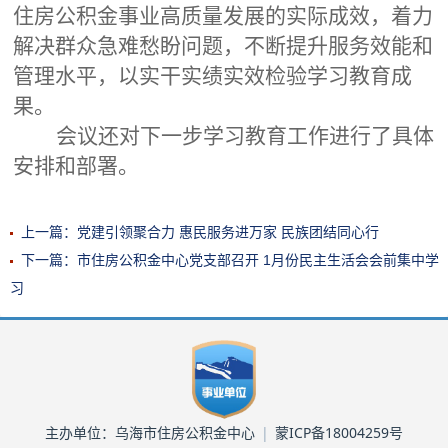
住房公积金事业高质量发展的实际成效，着力
解决群众急难愁盼问题，不断提升服务效能和
管理水平，以实干实绩实效检验学习教育成
果。
会议还对下一步学习教育工作进行了具体
安排和部署。
上一篇：党建引领聚合力 惠民服务进万家 民族团结同心行
下一篇：市住房公积金中心党支部召开 1月份民主生活会会前集中学
习
主办单位：乌海市住房公积金中心
|
蒙ICP备18004259号