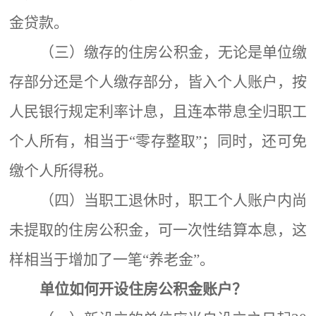
金贷款。
（
三
）
缴存的住房公积金，无论是单位缴
存部分还是个人缴存部分，皆入个人账户，按
人民银行规定利率计息，且连本带息全归职工
个人所有，相当于
“零存整取”；同时，还可免
缴个人所得税。
（
四
）
当职工退休时，职工个人账户内尚
未提取的住房公积金，可一次性结算本息，这
样相当于增加了一笔
“养老金”。
单位如何开设住房公积金账户？