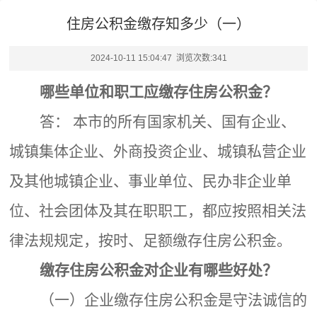
住房公积金缴存知多少（一）
2024-10-11 15:04:47 浏览次数:
341
哪些单位和职工应缴存住房公积金？
答
：
本市的所有国家机关、国有企业、
城镇集体企业、外商投资企业、城镇私营企业
及其他城镇企业、事业单位、民办非企业单
位、社会团体及其在职职工，都应按照相关法
律法规规定，按时、足额缴存住房公积金。
缴存住房公积金对企业有
哪些
好处
？
（一）企业缴存住房公积金是守法诚信的