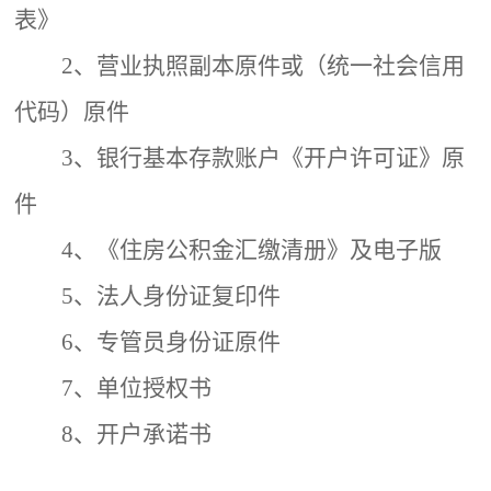
表》
2、
营业执照副本原件或（统一社会信用
代码）原件
3、
银行基本存款账户《开户许可证》原
件
4、
《住房公积金汇缴清册》及电子版
5、
法人身份证复印件
6、
专管员身份证原件
7、
单位授权书
8、
开户承诺书