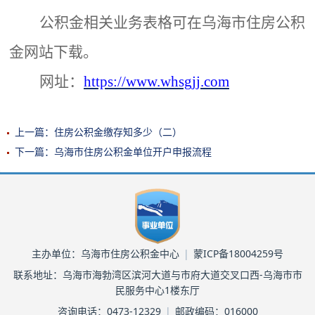
公积金相关业务表格可在乌海市住房公积
金网站下载。
网址：
http
s
://www.whsgjj.com
上一篇：住房公积金缴存知多少（二）
下一篇：乌海市住房公积金单位开户申报流程
主办单位：乌海市住房公积金中心
|
蒙ICP备18004259号
联系地址：乌海市海勃湾区滨河大道与市府大道交叉口西-乌海市市
民服务中心1楼东厅
咨询电话：0473-12329
|
邮政编码：016000