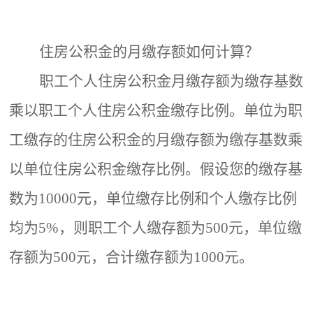
住房公积金的月缴存额如何计算？
职工个人
住房公积金月缴存额为缴存基数
乘以
职工个人
住房公积金缴存比例。单位为职
工缴存的住房公积金的月缴存额为缴存基数乘
以单位住房公积金缴存比例。
假设您的缴存基
数为
10
000元，单位缴存比例和个人缴存比例
均为5%，则职工个人缴存额为
500
元，单位缴
存额为
500
元，合计缴存额为
10
00元。