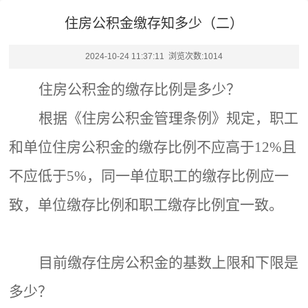
住房公积金缴存知多少（二）
2024-10-24 11:37:11 浏览次数:
1014
住房公积金的缴存比例是多少？
根据《住房公积金管理条例》
规定，
职工
和单位住房公积金的缴存比例
不应高于
12%且
不应低于5%，同一单位职工的缴存比例应一
致，单位缴存比例和职工缴存比例宜一致。
目前缴存住房公积金的基数上限和下限是
多少？