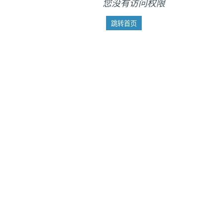
您没有访问权限