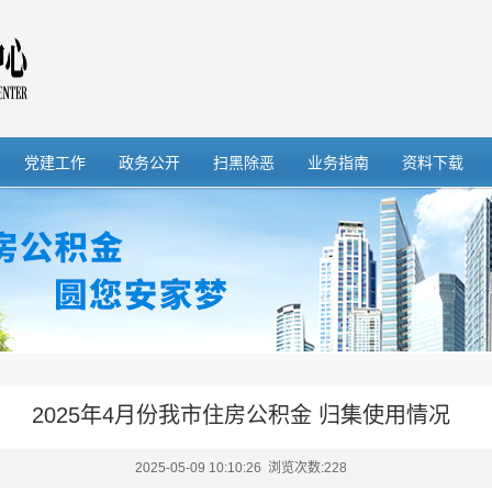
党建工作
政务公开
扫黑除恶
业务指南
资料下载
2025年4月份我市住房公积金 归集使用情况
2025-05-09 10:10:26 浏览次数:
228