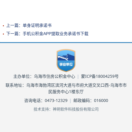
上一篇：单身证明承诺书
下一篇：手机公积金APP提取业务承诺书下载
主办单位：乌海市住房公积金中心
|
蒙ICP备18004259号
联系地址：乌海市海勃湾区滨河大道与市府大道交叉口西-乌海市市
民服务中心1楼东厅
咨询电话：0473-12329
|
邮政编码：016000
技术支持：神玥软件科技股份有限公司