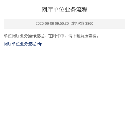
网厅单位业务流程
2020-06-09 09:50:30 浏览次数:
3860
单位网厅业务操作流程，在附件中，请下载解压查看。
网厅单位业务流程.zip