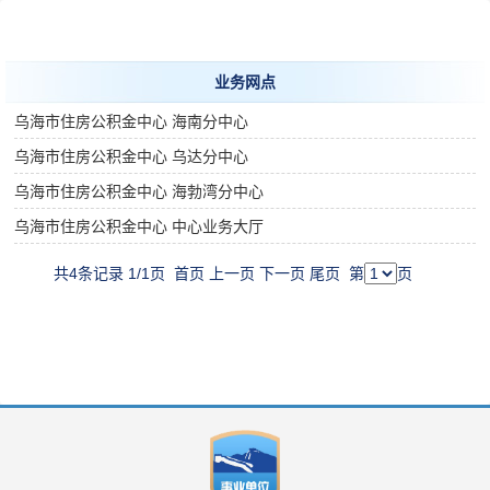
业务网点
乌海市住房公积金中心 海南分中心
乌海市住房公积金中心 乌达分中心
乌海市住房公积金中心 海勃湾分中心
乌海市住房公积金中心 中心业务大厅
共4条记录 1/1页
首页
上一页
下一页
尾页
第
页