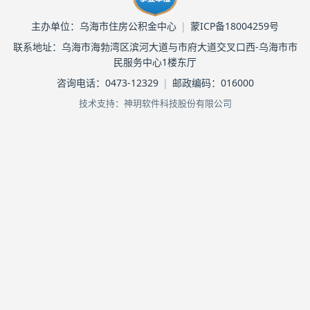
主办单位：乌海市住房公积金中心
|
蒙ICP备18004259号
联系地址：乌海市海勃湾区滨河大道与市府大道交叉口西-乌海市市
民服务中心1楼东厅
咨询电话：0473-12329
|
邮政编码：016000
技术支持：神玥软件科技股份有限公司