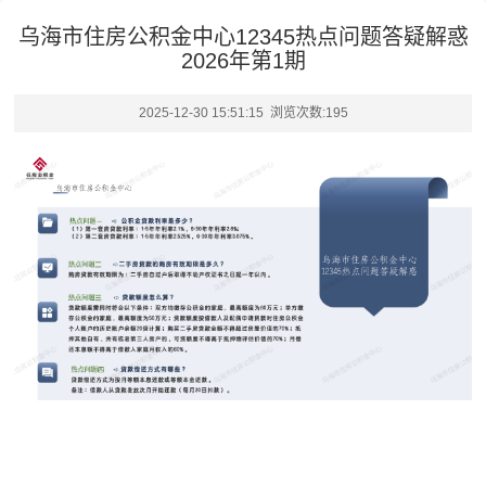
乌海市住房公积金中心12345热点问题答疑解惑
2026年第1期
2025-12-30 15:51:15 浏览次数:
195