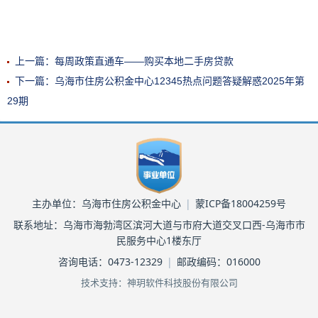
上一篇：每周政策直通车——购买本地二手房贷款
下一篇：乌海市住房公积金中心12345热点问题答疑解惑2025年第
29期
主办单位：乌海市住房公积金中心
|
蒙ICP备18004259号
联系地址：乌海市海勃湾区滨河大道与市府大道交叉口西-乌海市市
民服务中心1楼东厅
咨询电话：0473-12329
|
邮政编码：016000
技术支持：神玥软件科技股份有限公司