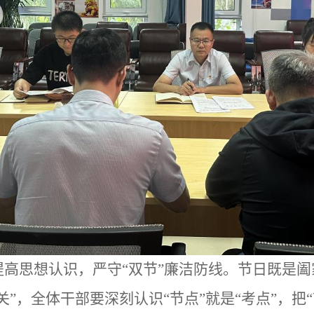
提高思想认识，严守
“双节”廉洁防线。节日既是
关”
，
全体干部要深刻认识
“节点”就是“考点”，把