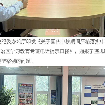
央纪委办公厅印发《关于国庆中秋期间严格落实中
自治区学习教育专班电话提示口径
》，
通报了违规
典型案例的问题。