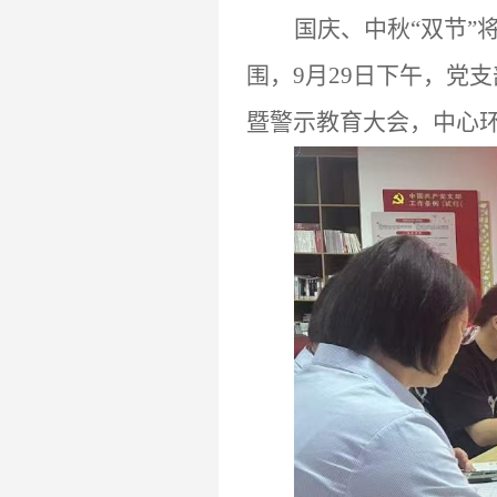
国庆、中秋
“双节
围，
9月2
9
日
下午
，
党支
暨警示教育大会
，
中心