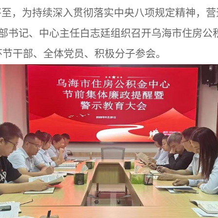
”将至，为持续深入贯彻落实中央八项规定精神，营
部书记、中心主任白志廷
组织召开
乌海市住房公
环节干部、全体党员、积极分子参会。