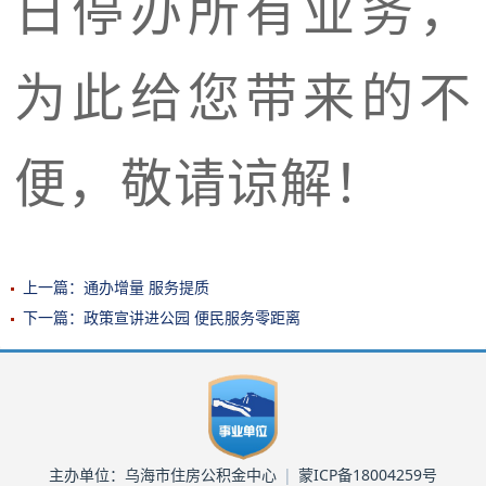
日停办所有业务，
为此给您带来的不
便，敬请谅解！
上一篇：通办增量 服务提质
下一篇：政策宣讲进公园 便民服务零距离
主办单位：乌海市住房公积金中心
|
蒙ICP备18004259号