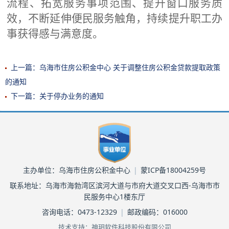
流程、拓宽服务事项范围、提升窗口服务质
效，不断延伸便民服务触角，持续提升
职工
办
事获得感与满意度。
上一篇：乌海市住房公积金中心 关于调整住房公积金贷款提取政策
的通知
下一篇：关于停办业务的通知
主办单位：乌海市住房公积金中心
|
蒙ICP备18004259号
联系地址：乌海市海勃湾区滨河大道与市府大道交叉口西-乌海市市
民服务中心1楼东厅
咨询电话：0473-12329
|
邮政编码：016000
技术支持：神玥软件科技股份有限公司