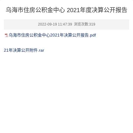
乌海市住房公积金中心 2021年度决算公开报告
2022-09-19 11:47:39 浏览次数:
319
乌海市住房公积金中心2021年决算公开报告.pdf
21年决算公开附件.rar