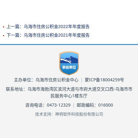
上一篇：乌海市住房公积金2022年年度报告
下一篇：乌海市住房公积金2021年年度报告
主办单位：乌海市住房公积金中心
|
蒙ICP备18004259号
联系地址：乌海市海勃湾区滨河大道与市府大道交叉口西-乌海市市
民服务中心1楼东厅
咨询电话：0473-12329
|
邮政编码：016000
技术支持：神玥软件科技股份有限公司